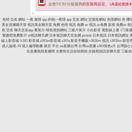
金會TICRF分級服務
的安裝與設定。
(為還給愛護
色情 交友 網站
一夜 激情 app
約炮一夜情
app 交友 網站
交朋友網站
色情網站 有 哪
美女直播聊天室
視訊美女聊天室
免費 色情 視訊
免費 av 視訊
av免費 影視
免費av 視
色 交友
聊天交友app
看黃片-情色視頻網站
三級片黃片
小白影音 電影線上看
173直
鴛鴦吧免費影片
ut視訊聊天網
日本視訊聊天交友網
protein 日本視訊
日本視訊網址
線上影音城
A383 影音城
a383av影音城
a383a 影音手機版
s383live 視訊
s383live 影音
成人論壇-AV成人倫理動畫
後宮 平台
uu直播台灣
台灣uu直播
a383情色a片
台灣甜心
女直播視頻直播間
夫妻性生活自拍視頻
在線視頻語音聊天室
三級色